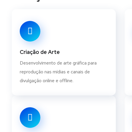
Criação de Arte
Desenvolvimento de arte gráfica para
reprodução nas mídias e canais de
divulgação online e offline.