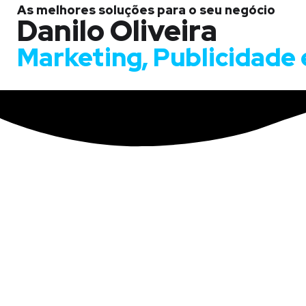
As melhores soluções para o seu negócio
Danilo Oliveira
Marketing, Publicidade