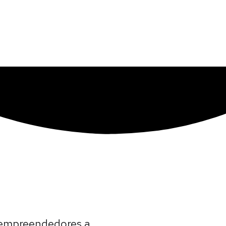
 empreendedores a