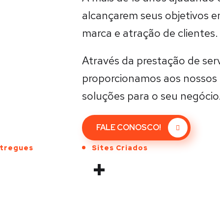
alcançarem seus objetivos e
marca e atração de clientes.
Através da prestação de serv
proporcionamos aos nossos 
soluções para o seu negócio
FALE CONOSCO!
ntregues
Sites Criados
+