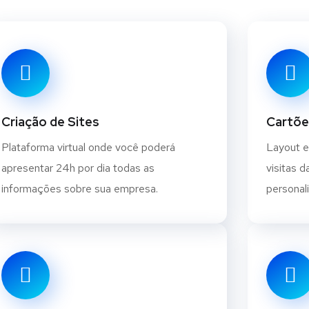
Criação de Sites
Cartõe
Plataforma virtual onde você poderá
Layout e
apresentar 24h por dia todas as
visitas 
informações sobre sua empresa.
personali