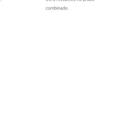
combinado.