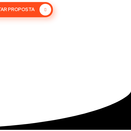
TAR PROPOSTA