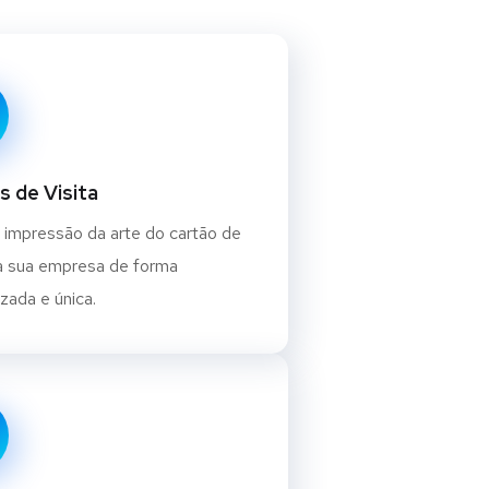
s de Visita
 impressão da arte do cartão de
da sua empresa de forma
zada e única.