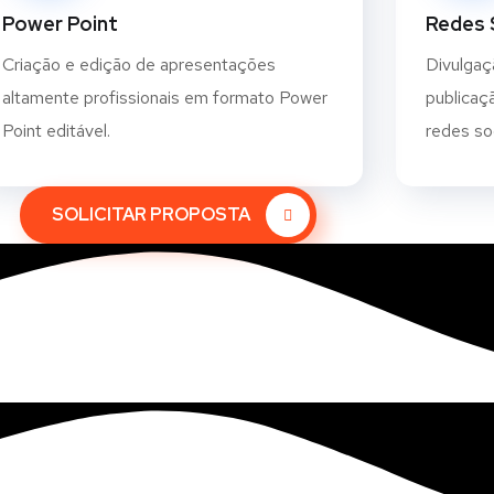
Power Point
Redes 
Criação e edição de apresentações
Divulgaç
altamente profissionais em formato Power
publicaçã
Point editável.
redes so
SOLICITAR PROPOSTA