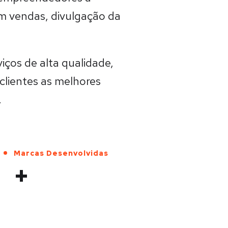
m vendas, divulgação da
iços de alta qualidade,
clientes as melhores
.
Marcas Desenvolvidas
+