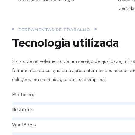
identida
FERRAMENTAS DE TRABALHO
Tecnologia utilizada
Para o desenvolvimento de um serviço de qualidade, utili
ferramentas de criação para apresentarmos aos nossos cli
soluções em comunicação para sua empresa.
Photoshop
Illustrator
WordPress