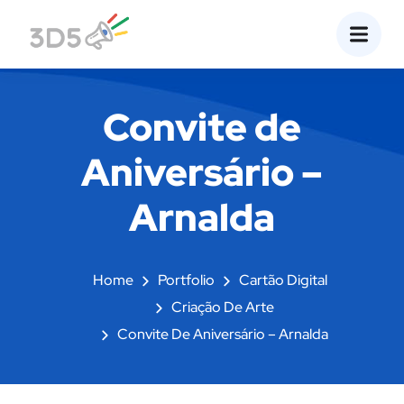
Convite de
Aniversário –
Arnalda
Home
Portfolio
Cartão Digital
Criação De Arte
Convite De Aniversário – Arnalda