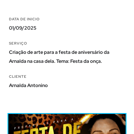
DATA DE INICIO
01/09/2025
SERVIÇO
Criação de arte para a festa de aniversário da
Arnalda na casa dela. Tema: Festa da onça.
CLIENTE
Arnalda Antonino