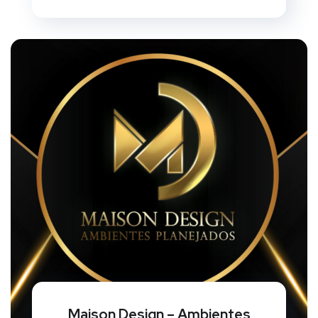
Maison Design – Ambientes