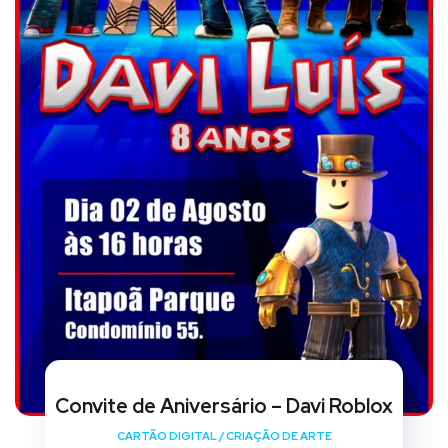
Convite de Aniversário – Davi Roblox
CARTÃO DIGITAL
/
CRIAÇÃO DE ARTE