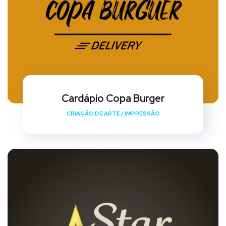
Cardápio Copa Burger
CRIAÇÃO DE ARTE
/
IMPRESSÃO