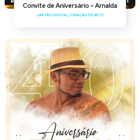
Convite de Aniversário – Arnalda
CARTÃO DIGITAL
/
CRIAÇÃO DE ARTE