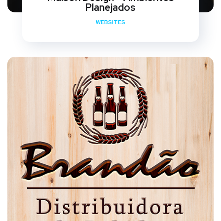
Planejados
WEBSITES