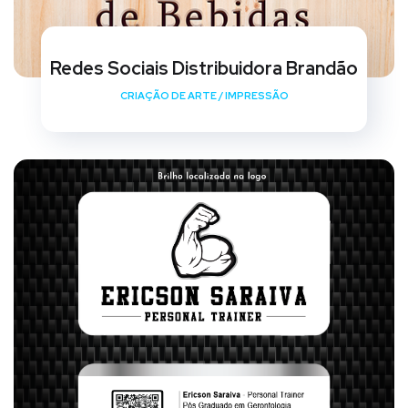
Redes Sociais Distribuidora Brandão
CRIAÇÃO DE ARTE
/
IMPRESSÃO