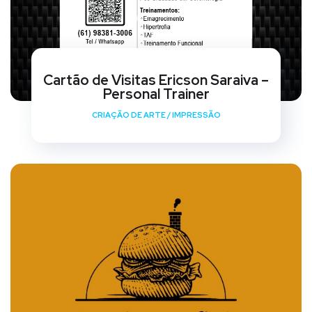
Cartão de Visitas Ericson Saraiva –
Personal Trainer
CRIAÇÃO DE ARTE
/
IMPRESSÃO