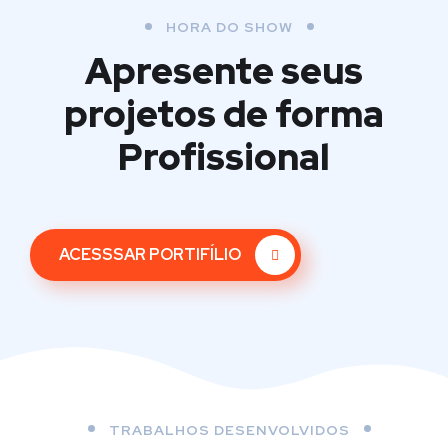
HORA DO SHOW
Apresente seus
projetos
de forma
Profissional
ACESSSAR PORTIFÍLIO
TRABALHOS DESENVOLVIDOS