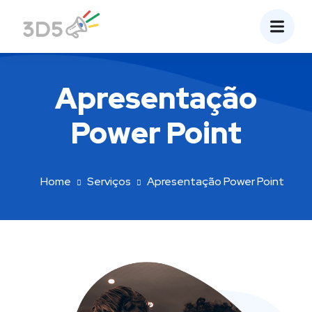
Apresentação
Power Point
Home
Serviços
Apresentação Power Point