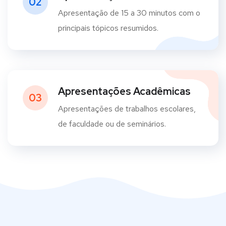
02
Apresentação de 15 a 30 minutos com o
principais tópicos resumidos.
Apresentações Acadêmicas
03
Apresentações de trabalhos escolares,
de faculdade ou de seminários.