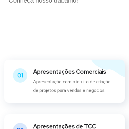
Conheça nosso trabalho!
Apresentações Comerciais
01
Apresentação com o intuito de criação
de projetos para vendas e negócios.
Apresentações de TCC