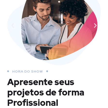
HORA DO SHOW
Apresente seus
projetos
de forma
Profissional