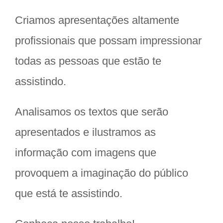
Criamos apresentações altamente
profissionais que possam impressionar
todas as pessoas que estão te
assistindo.
Analisamos os textos que serão
apresentados e ilustramos as
informação com imagens que
provoquem a imaginação do público
que está te assistindo.