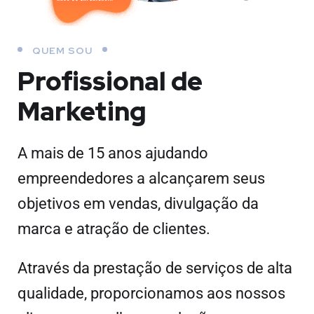
QUEM SOU
Profissional de
Marketing
A mais de 15 anos ajudando
empreendedores a alcançarem seus
objetivos em vendas, divulgação da
marca e atração de clientes.
Através da prestação de serviços de alta
qualidade, proporcionamos aos nossos