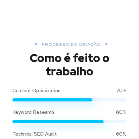
PROCESSO DE CRIAÇÃO
Como é feito o
trabalho
Content Optimization
70%
Keyword Research
80%
Technical SEO Audit
60%