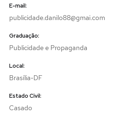
E-mail:
publicidade.danilo88@gmai.com
Graduação:
Publicidade e Propaganda
Local:
Brasília-DF
Estado Civil:
Casado