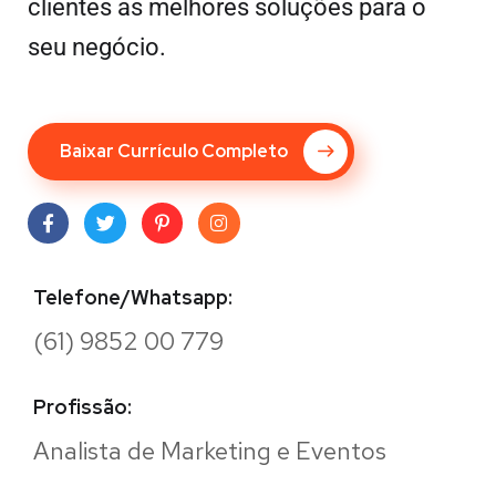
clientes as melhores soluções para o
seu negócio.
Baixar Currículo Completo
Telefone/Whatsapp:
(61) 9852 00 779
Profissão:
Analista de Marketing e Eventos