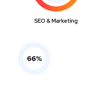
SEO & Marketing
66
%