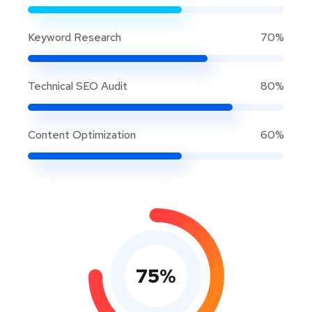
Keyword Research
70%
Technical SEO Audit
80%
Content Optimization
60%
75
%