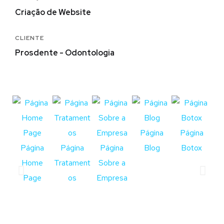
Criação de Website
CLIENTE
Prosdente - Odontologia
Página
Página
Página
Página
Página
Blog
Botox
Home
Tratament
Sobre a
Page
os
Empresa