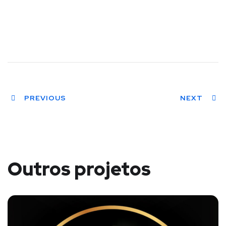
PREVIOUS
NEXT
Outros projetos