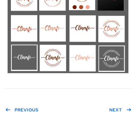
PREVIOUS
NEXT