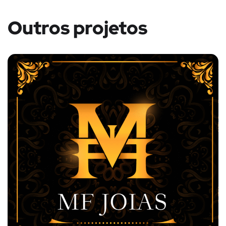
Outros projetos