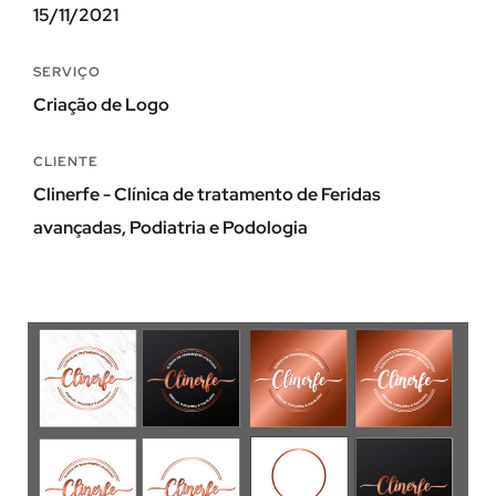
15/11/2021
SERVIÇO
Criação de Logo
CLIENTE
Clinerfe - Clínica de tratamento de Feridas
avançadas, Podiatria e Podologia