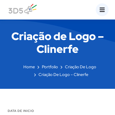
Criação de Logo –
Clinerfe
Home
Portfolio
Criação De Logo
Criação De Logo – Clinerfe
DATA DE INICIO